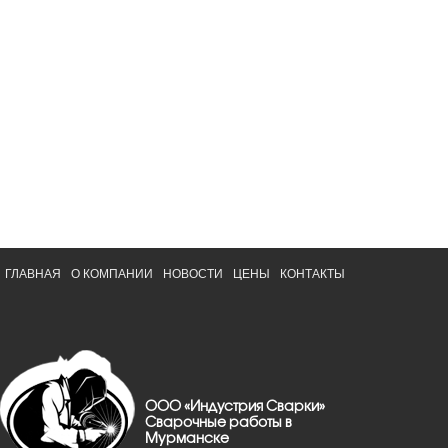
ГЛАВНАЯ
О КОМПАНИИ
НОВОСТИ
ЦЕНЫ
КОНТАКТЫ
ООО «Индустрия Сварки»
Сварочные работы в
Мурманске