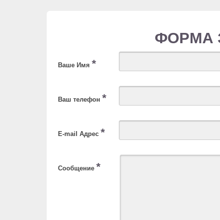
ФОРМА 
*
Ваше Имя
*
Ваш телефон
*
E-mail Адрес
*
Сообщение