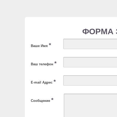
ФОРМА 
*
Ваше Имя
*
Ваш телефон
*
E-mail Адрес
*
Сообщение