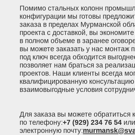
Помимо стальных колонн промышл
конфигурации мы готовы предложи
заказа в пределах Мурманской обл
проекта с доставкой, вы экономите
в полном объеме в заранее оговор
вы можете заказать у нас монтаж 
под ключ всегда обходится выгодне
позволяет нам браться за реализ
проектов. Наши клиенты всегда мо
квалифицированную консультацию 
взаимовыгодные условия сотрудни
Для заказа вы можете обратиться
по телефону:
+7 (929) 234 76 54
или
электронную почту:
murmansk@sva