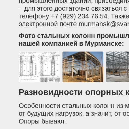
промышленных зданий, присоединя
– для этого достаточно связаться
телефону +7 (929) 234 76 54. Такж
электронной почте murmansk@svar
Фото стальных колонн промышл
нашей компанией в Мурманске:
Разновидности опорных 
Особенности стальных колонн из 
от будущих нагрузок, а значит, от 
Опоры бывают: