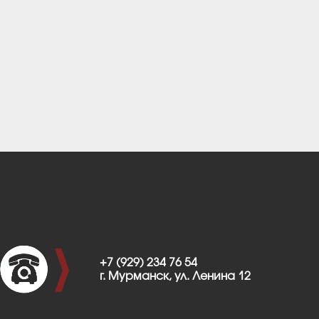
+7 (929) 234 76 54
г. Мурманск, ул. Ленина 12