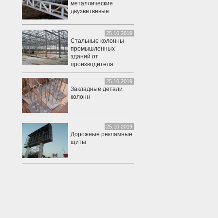
металлические
двухветвевые
25.10.2019
Стальные колонны
промышленных
зданий от
производителя
25.10.2019
Закладные детали
колонн
25.10.2019
Дорожные рекламные
щиты