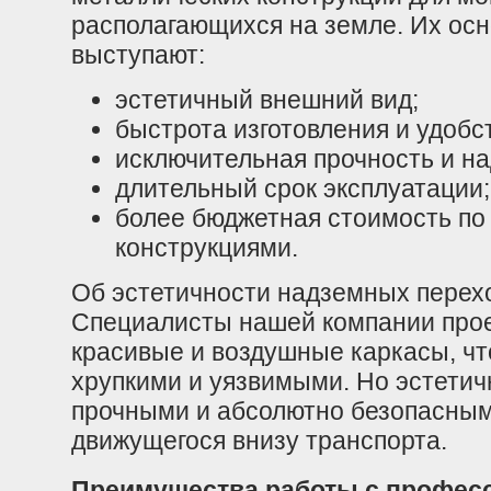
располагающихся на земле. Их о
выступают:
эстетичный внешний вид;
быстрота изготовления и удобс
исключительная прочность и н
длительный срок эксплуатации;
более бюджетная стоимость по
конструкциями.
Об эстетичности надземных перехо
Специалисты нашей компании прое
красивые и воздушные каркасы, чт
хрупкими и уязвимыми. Но эстетич
прочными и абсолютно безопасными
движущегося внизу транспорта.
Преимущества работы с профес