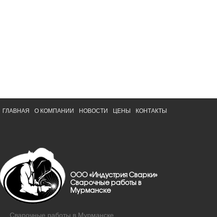
ГЛАВНАЯ
О КОМПАНИИ
НОВОСТИ
ЦЕНЫ
КОНТАКТЫ
ООО «Индустрия Сварки»
Сварочные работы в
Мурманске
Сварочные работы в Мурманске