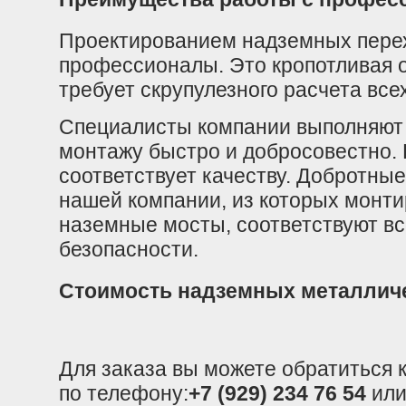
Проектированием надземных пере
профессионалы. Это кропотливая о
требует скрупулезного расчета все
Специалисты компании выполняют 
монтажу быстро и добросовестно.
соответствует качеству. Добротны
нашей компании, из которых монт
наземные мосты, соответствуют в
безопасности.
Стоимость надземных металличе
Для заказа вы можете обратиться
по телефону:
+7 (929) 234 76 54
или