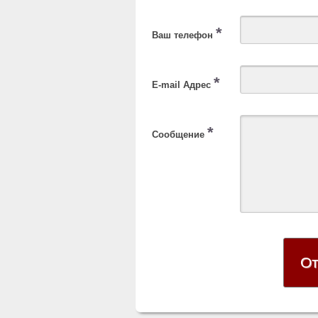
*
Ваш телефон
*
E-mail Адрес
*
Сообщение