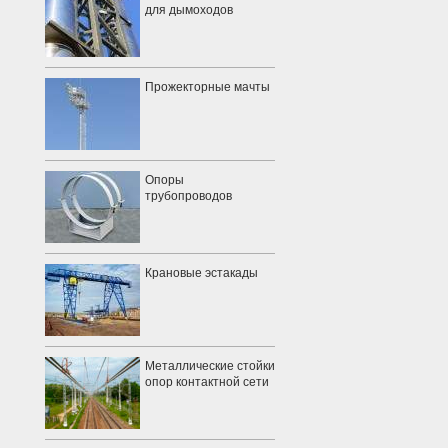
для дымоходов
Прожекторные мачты
Опоры
трубопроводов
Крановые эстакады
Металлические стойки
опор контактной сети