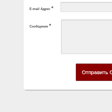
*
E-mail Адрес
*
Сообщение