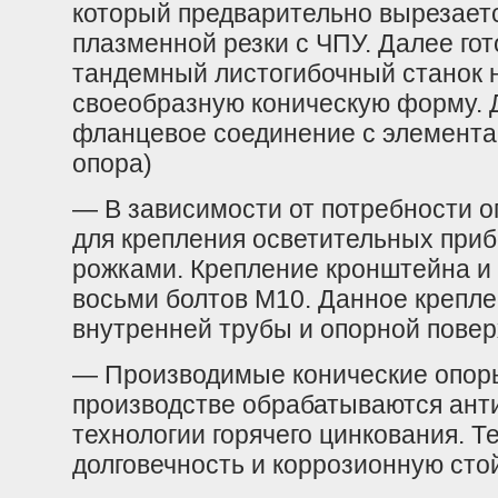
который предварительно вырезаетс
плазменной резки с ЧПУ. Далее гот
тандемный листогибочный станок н
своеобразную коническую форму.
фланцевое соединение с элемент
опора)
— В зависимости от потребности 
для крепления осветительных прибор
рожками. Крепление кронштейна и
восьми болтов М10. Данное крепле
внутренней трубы и опорной пове
— Производимые конические опор
производстве обрабатываются ант
технологии горячего цинкования. 
долговечность и коррозионную стой