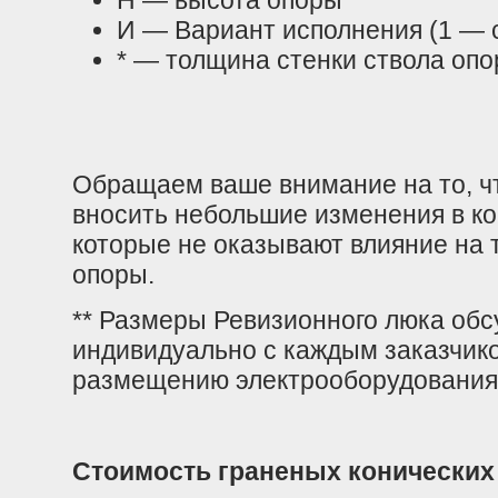
Н — высота опоры
И — Вариант исполнения (1 — 
* — толщина стенки ствола оп
Обращаем ваше внимание на то, чт
вносить небольшие изменения в ко
которые не оказывают влияние на 
опоры.
** Размеры Ревизионного люка об
индивидуально с каждым заказчик
размещению электрооборудования
Стоимость граненых конических