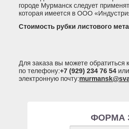
городе Мурманск следует применя
которая имеется в ООО «Индустри
Стоимость рубки листового мет
Для заказа вы можете обратиться
по телефону:
+7 (929) 234 76 54
или
электронную почту:
murmansk@sva
ФОРМА 