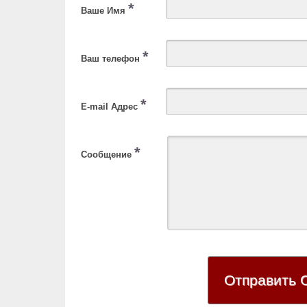
*
Ваше Имя
*
Ваш телефон
*
E-mail Адрес
*
Сообщение