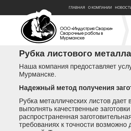
ГЛАВНАЯ
О КОМПАНИИ
НОВОСТ
ООО «Индустрия Сварки»
Сварочные работы в
Мурманске
Рубка листового металл
Наша компания предоставляет услу
Мурманске.
Надежный метод получения заго
Рубка металлических листов дает
выполнять качественные заготовки
распространенная заготовительная
требованиях к точности возможно 