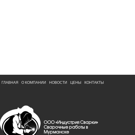
ГЛАВНАЯ
О КОМПАНИИ
НОВОСТИ
ЦЕНЫ
КОНТАКТЫ
ООО «Индустрия Сварки»
Сварочные работы в
Мурманске