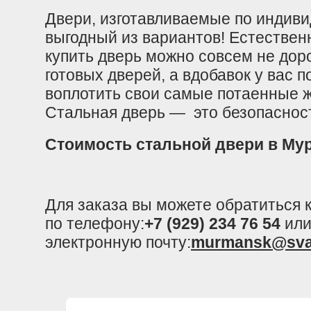
Двери, изготавливаемые по индиви
выгодный из вариантов! Естествен
купить дверь можно совсем не до
готовых дверей, а вдобавок у вас 
воплотить свои самые потаенные ж
Стальная дверь — это безопасност
Стоимость стальной двери в Му
Для заказа вы можете обратиться
по телефону:
+7 (929) 234 76 54
или
электронную почту:
murmansk@sva