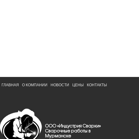
ГЛАВНАЯ
О КОМПАНИИ
НОВОСТИ
ЦЕНЫ
КОНТАКТЫ
ООО «Индустрия Сварки»
Сварочные работы в
Мурманске