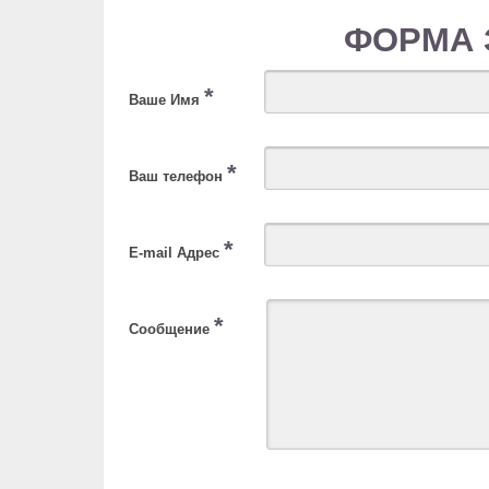
ФОРМА 
*
Ваше Имя
*
Ваш телефон
*
E-mail Адрес
*
Сообщение