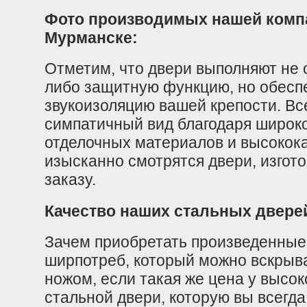
Фото производимых нашей комп
Мурманске:
Отметим, что двери выполняют не
либо защитную функцию, но обесп
звукоизоляцию вашей крепости. В
симпатичный вид благодаря широк
отделочных материалов и высокок
изысканно смотрятся двери, изгот
заказу.
Качество наших стальных двере
Зачем приобретать произведенные
ширпотреб, который можно вскрыва
ножом, если такая же цена у высо
стальной двери, которую вы всегда