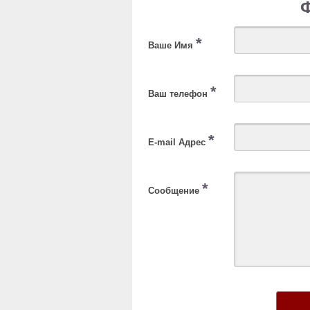
*
Ваше Имя
*
Ваш телефон
*
E-mail Адрес
*
Сообщение