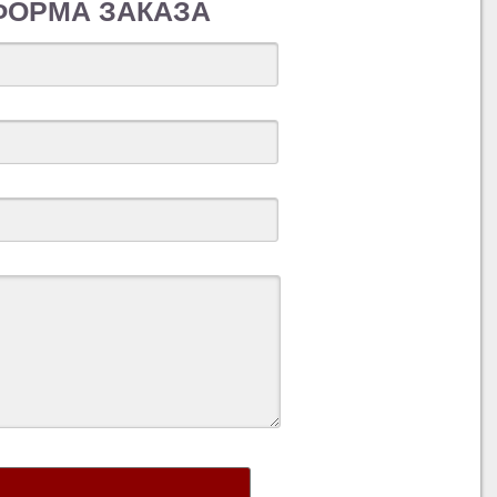
ФОРМА ЗАКАЗА