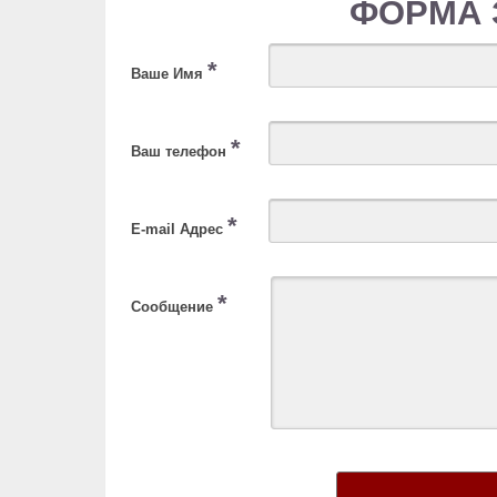
ФОРМА 
*
Ваше Имя
*
Ваш телефон
*
E-mail Адрес
*
Сообщение