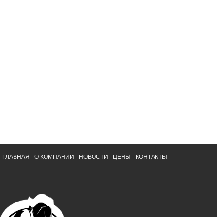
ГЛАВНАЯ
О КОМПАНИИ
НОВОСТИ
ЦЕНЫ
КОНТАКТЫ