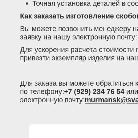
Точная установка деталей в со
Как заказать изготовление скоб
Вы можете позвонить менеджеру н
заявку на нашу электронную почту
Для ускорения расчета стоимости 
привезти экземпляр изделия на на
Для заказа вы можете обратиться
по телефону:
+7 (929) 234 76 54
или
электронную почту:
murmansk@sva