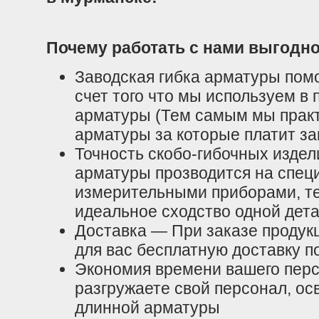
Почему работать с нами выгодн
Заводская гибка арматуры помо
счет того что мы используем в
арматуры (Тем самым мы практ
арматуры за которые платит за
Точность скобо-гибочных издел
арматуры прозводится на спец
измерительными приборами, т
идеальное сходство одной дета
Доставка — При заказе продук
для вас бесплатную доставку 
Экономия времени вашего перс
разгружаете свой персонал, ос
длинной арматуры