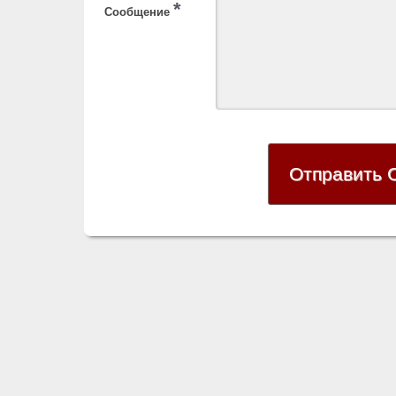
*
Сообщение