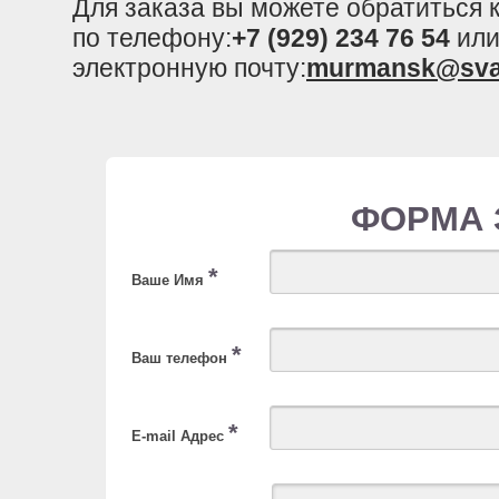
Для заказа вы можете обратиться
по телефону:
+7 (929) 234 76 54
или
электронную почту:
murmansk@sva
ФОРМА 
*
Ваше Имя
*
Ваш телефон
*
E-mail Адрес