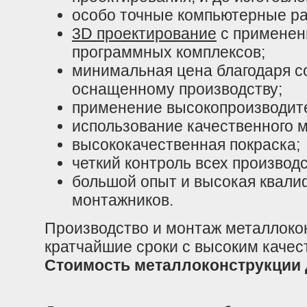
особо точные компьютерные ра
3D проектирование
с применен
программных комплексов;
минимальная цена благодаря 
оснащенному производству;
применение высокопроизводите
использование качественного 
высококачественная покраска;
четкий контроль всех производ
большой опыт и высокая квали
монтажников.
Производство и монтаж металлоко
кратчайшие сроки с высоким качес
Стоимость металлоконструкции