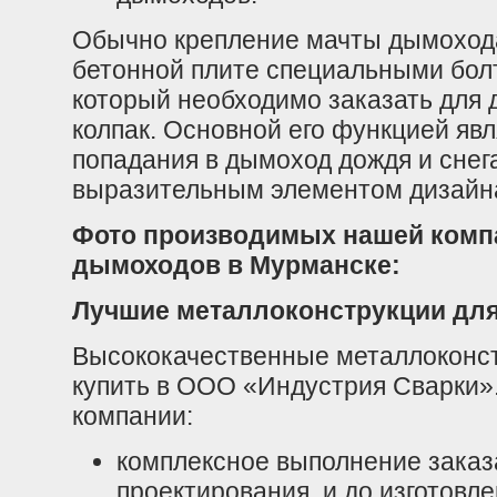
Обычно крепление мачты дымоход
бетонной плите специальными бол
который необходимо заказать для
колпак. Основной его функцией яв
попадания в дымоход дождя и снега
выразительным элементом дизайн
Фото производимых нашей комп
дымоходов в Мурманске:
Лучшие металлоконструкции дл
Высококачественные металлоконс
купить в ООО «Индустрия Сварки»
компании:
комплексное выполнение заказа
проектирования, и до изготовл