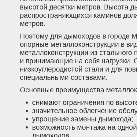
высотой десятки метров. Высота д
распространяющихся каминов долж
метров.
Поэтому для дымоходов в городе 
опорные металлоконструкции в вид
металлоконструкции из стального
и принимающие на себя нагрузки. 
низкоуглеродистой стали и для по
специальными составами.
Основные преимущества металлок
снимают ограничения по высот
значительное облегчение обсл
упрощение замены дымохода;
возможность монтажа на одной
дымоходов.