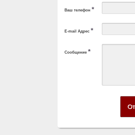
*
Ваш телефон
*
E-mail Адрес
*
Сообщение