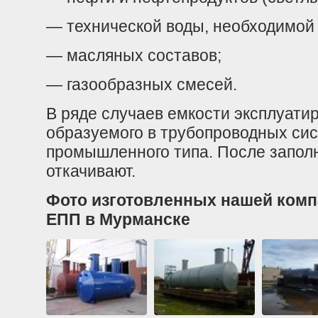
— технической воды, необходимой
— масляных составов;
— газообразных смесей.
В ряде случаев емкости эксплуатир
образуемого в трубопроводных си
промышленного типа. После заполн
откачивают.
Фото изготовленных нашей комп
ЕПП в Мурманске