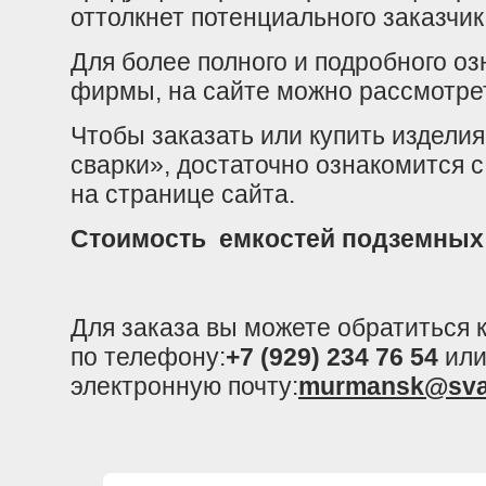
оттолкнет потенциального заказчик
Для более полного и подробного о
фирмы, на сайте можно рассмотрет
Чтобы заказать или купить издел
сварки», достаточно ознакомится 
на странице сайта.
Стоимость емкостей подземных
Для заказа вы можете обратиться
по телефону:
+7 (929) 234 76 54
или
электронную почту:
murmansk@sva