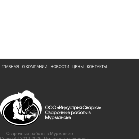
ГЛАВНАЯ
О КОМПАНИИ
НОВОСТИ
ЦЕНЫ
КОНТАКТЫ
ООО «Индустрия Сварки»
Сварочные работы в
Мурманске
Сварочные работы в Мурманске
Copyright 2013-2026. Все права защищены.