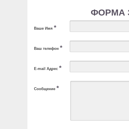
ФОРМА 
*
Ваше Имя
*
Ваш телефон
*
E-mail Адрес
*
Сообщение