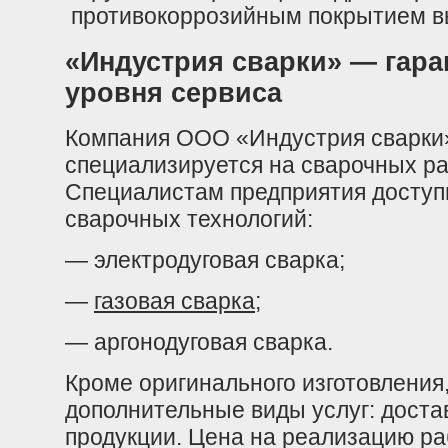
противокоррозийным покрытием вы
«Индустрия сварки» — гара
уровня сервиса
Компания ООО «Индустрия сварки»
специализируется на сварочных р
Специалистам предприятия доступ
сварочных технологий:
— электродуговая сварка;
—
газовая сварка
;
— аргонодуговая сварка.
Кроме оригинального изготовления
дополнительные виды услуг: доста
продукции. Цена на реализацию ра